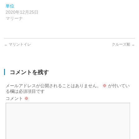
単位
2020年12月25日
マリーナ
←
マリントイレ
クルーズ船
→
コメントを残す
メールアドレスが公開されることはありません。
※
が付いてい
る欄は必須項目です
コメント
※